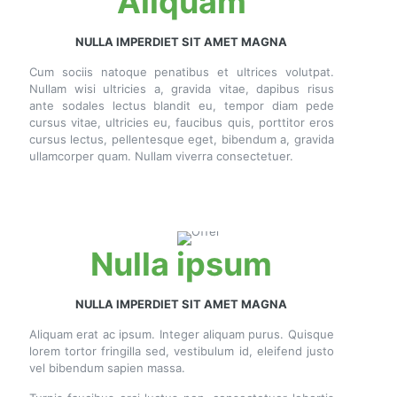
Aliquam
NULLA IMPERDIET SIT AMET MAGNA
Cum sociis natoque penatibus et ultrices volutpat.
Nullam wisi ultricies a, gravida vitae, dapibus risus
ante sodales lectus blandit eu, tempor diam pede
cursus vitae, ultricies eu, faucibus quis, porttitor eros
cursus lectus, pellentesque eget, bibendum a, gravida
ullamcorper quam. Nullam viverra consectetuer.
Nulla ipsum
NULLA IMPERDIET SIT AMET MAGNA
Aliquam erat ac ipsum. Integer aliquam purus. Quisque
lorem tortor fringilla sed, vestibulum id, eleifend justo
vel bibendum sapien massa.