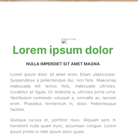
Lorem ipsum dolor
NULLA IMPERDIET SIT AMET MAGNA
Lorem ipsum dolor sit amet enim. Etiam ullamcorper.
Suspendisse a pellentesque dui, non felis. Maecenas
malesuada elit lectus felis, malesuada ultricies.
Curabitur et ligula. Ut molestie a, ultricies porta urna.
Vestibulum commodo volutpat a, convallis ac, laoreet
enim. Phasellus fermentum in, dolor. Pellentesque
facilisis.
Quisque cursus et, porttitor risus. Aliquam sem. In
hendrerit nulla quam nunc, accumsan congue. Lorem
ipsum primis in nibh ipsum dolor quam.