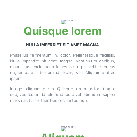
Quisque lorem
NULLA IMPERDIET SIT AMET MAGNA
Phasellus fermentum in, dolor. Pellentesque facilisis.
Nulla imperdiet sit amet magna. Vestibulum dapibus,
mauris nec malesuada fames ac turpis velit, rhoncus
eu, luctus et interdum adipiscing wisi. Aliquam erat ac
ipsum.
Integer aliquam purus. Quisque lorem tortor fringilla
sed, vestibulum id, eleifend justo vel bibendum sapien
massa ac turpis faucibus orci luctus non.