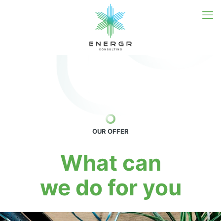
OUR OFFER
What can
we do for you